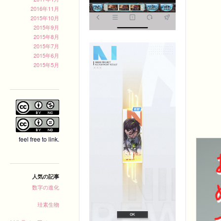
2016年11月
2015年10月
2015年9月
2015年8月
2015年7月
2015年6月
2015年5月
feel free to link.
人気の記事
数字の進化
珪素生物